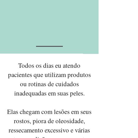
Todos os dias eu atendo
pacientes que utilizam produtos
ou rotinas de cuidados
inadequadas em suas peles.
Elas chegam com lesões em seus
rostos, piora de oleosidade,
ressecamento excessivo e várias