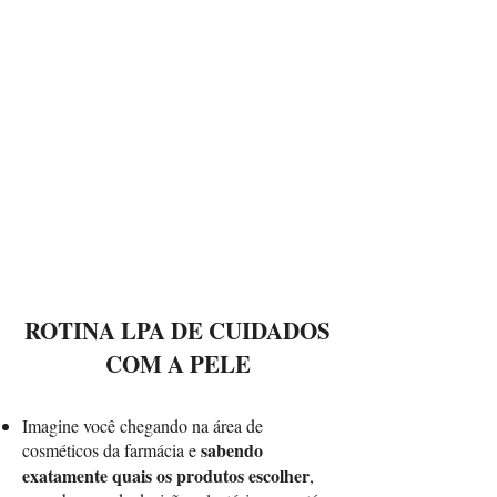
ROTINA LPA DE CUIDADOS
COM A PELE
Imagine você chegando na área de
sabendo
cosméticos da farmácia e
exatamente quais os produtos escolher
,