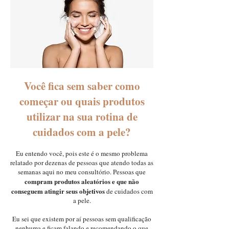
Você fica sem saber como
começar ou quais produtos
utilizar na sua rotina de
cuidados com a pele?
Eu entendo você, pois este é o mesmo problema
relatado por dezenas de pessoas que atendo todas as
semanas aqui no meu consultório. Pessoas que
compram produtos aleatórios e que não
conseguem atingir seus objetivos
de cuidados com
a pele.
Eu sei que existem por aí pessoas sem qualificação
nenhuma e ficam falando e recomendando o que