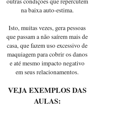
outras condições que repercutem
na baixa auto-estima.
Isto, muitas vezes, gera pessoas
que passam a não saírem mais de
casa, que fazem uso excessivo de
maquiagem para cobrir os danos
e até mesmo impacto negativo
em seus relacionamentos.
VEJA EXEMPLOS DAS
AULAS: