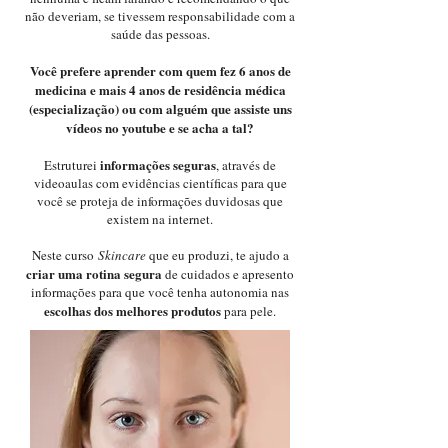
não deveriam, se tivessem responsabilidade com a
saúde das pessoas.
Você prefere aprender com quem fez 6 anos de
medicina e mais 4 anos de residência médica
(especialização) ou com alguém que assiste uns
vídeos no youtube e se acha a tal?
informações seguras
Estruturei
, através de
videoaulas com evidências científicas para que
você se proteja de informações duvidosas que
existem na internet.
Neste curso
Skincare
que eu produzi, te ajudo a
criar uma rotina segura
de cuidados e apresento
informações para que você tenha autonomia nas
escolhas dos melhores produtos
para pele.