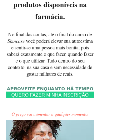
produtos disponíveis na
farmácia.
No final das contas, até o final do curso de
Skincare
você poderá elevar sua autoestima
e sentir-se uma pessoa mais bonita, pois
saberá exatamente o que fazer, quando fazer
e o que utilizar. Tudo dentro do seu
contexto, na sua casa e sem necessidade de
gastar milhares de reais.
APROVEITE ENQUANTO HÁ TEMPO
QUERO FAZER MINHA INSCRIÇÃO
O preço vai aumentar a qualquer momento.