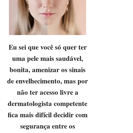
Eu sei que você só quer ter
uma pele mais saudável,
bonita, amenizar os sinais
de envelhecimento, mas por
não ter acesso livre a
dermatologista competente
fica mais difícil decidir com
segurança entre os