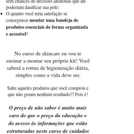
sem chances de decisões aleatórias que até
poderiam danificar sua pele;
O quanto você teria satisfação se
montar uma bandeja de
conseguisse
produtos essenciais de forma organizada
e acessível
?
No curso de skincare eu vou te
ensinar a montar seu próprio kit! Você
saberá a rotina de higienização diária,
simples como a vida deve ser.
Sabe aqueles produtos que você comprou e
que não geram nenhum resultado!? Pois é!
O preço de não saber é muito mais
caro do que o preço da educação e
do acesso às informações que estão
estruturadas neste curso de cuidados