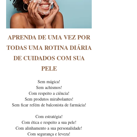
APRENDA DE UMA VEZ POR
TODAS UMA ROTINA DIÁRIA
DE CUIDADOS COM SUA
PELE
Sem mágica!
Sem achismos!
Com respeito a ciência!
Sem produtos mirabolantes!
Sem ficar refém de balconista de farmácia!
Com estratégia!
Com ética e respeito a sua pele!
Com alinhamento a sua personalidade!
Com segurança e leveza!