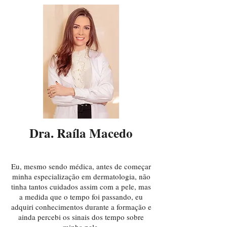
Dra. Raíla Macedo
Eu, mesmo sendo médica, antes de começar
minha especialização em dermatologia, não
tinha tantos cuidados assim com a pele, mas
a medida que o tempo foi passando, eu
adquiri conhecimentos durante a formação e
ainda percebi os sinais dos tempo sobre