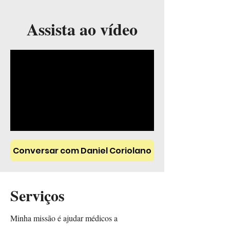
Assista ao vídeo
Conversar com Daniel Coriolano
Serviços
Minha missão é ajudar médicos a