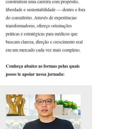
construírem uma carreira com propósito,
liberdade e sustentabilidade — dentro e fora
do consultório. Através de experiências
transformadoras, ofereço orientações
práticas e estratégicas para médicos que
buscam clareza, direção e crescimento real
em um mercado cada vez mais complexo.
Conheça abaixo as formas pelas quais
posso te apoiar nessa jornada: