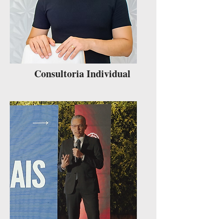
Consultoria Individual