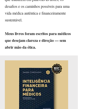
desafios e os caminhos possíveis para uma
vida médica autêntica e financeiramente
sustentável.
Meus livros foram escritos para médicos
que desejam clareza e direção — sem
abrir mão da ética.