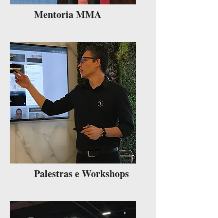
Mentoria MMA
Palestras e Workshops