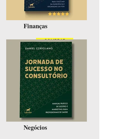
Finanças
COMPRAR
Negócios