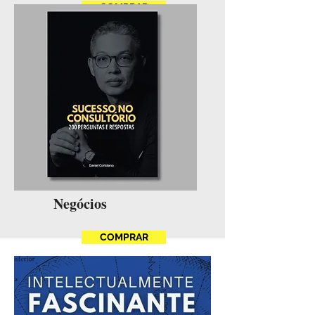
COMPRAR
Negócios
COMPRAR