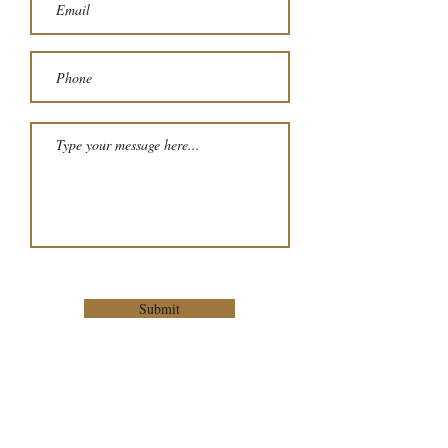
Submit