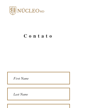
Contato